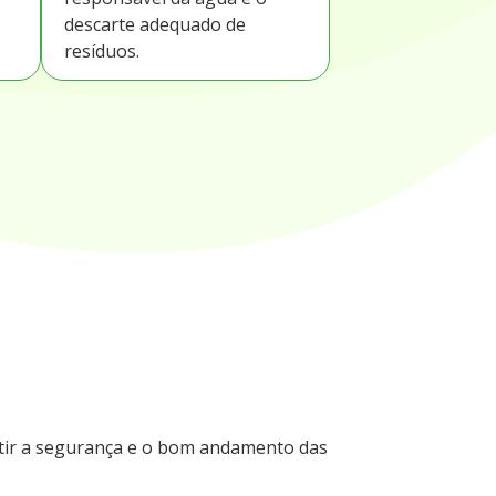
descarte adequado de
resíduos.
ntir a segurança e o bom andamento das