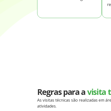
re
Regras para a
visita 
As visitas técnicas são realizadas em 
atividades.