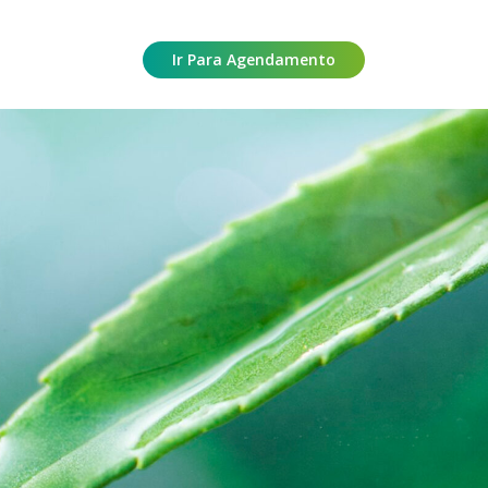
Ir Para Agendamento