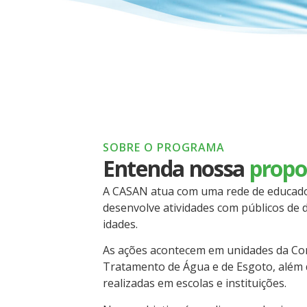
SOBRE O PROGRAMA
Entenda nossa
propo
A CASAN atua com uma rede de educado
desenvolve atividades com públicos de d
idades.
As ações acontecem em unidades da Co
Tratamento de Água e de Esgoto, além d
realizadas em escolas e instituições.