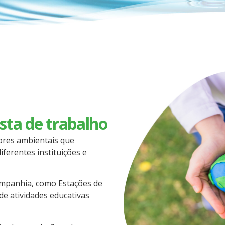
sta de trabalho
res ambientais que
iferentes instituições e
mpanhia, como Estações de
e atividades educativas