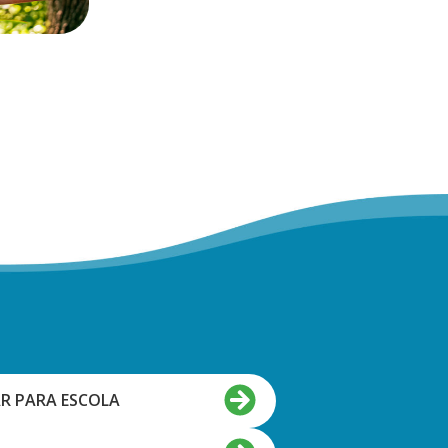
R PARA ESCOLA