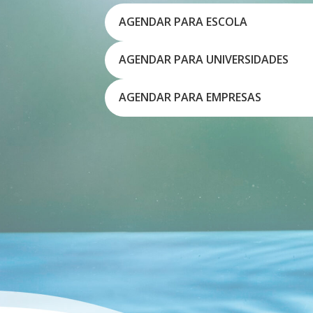
AGENDAR PARA ESCOLA
AGENDAR PARA UNIVERSIDADES
AGENDAR PARA EMPRESAS