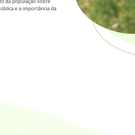
to da população sobre
blica e a importância da